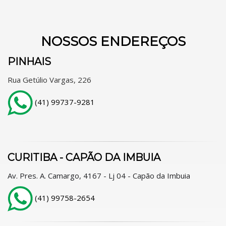
NOSSOS ENDEREÇOS
PINHAIS
Rua Getúlio Vargas, 226
(41) 99737-9281
CURITIBA - CAPÃO DA IMBUIA
Av. Pres. A. Camargo, 4167 - Lj 04 - Capão da Imbuia
(41) 99758-2654