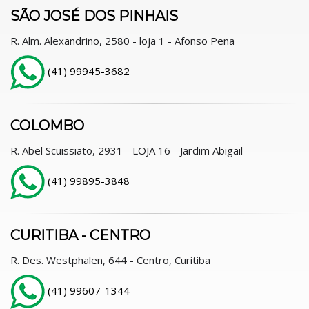
SÃO JOSÉ DOS PINHAIS
R. Alm. Alexandrino, 2580 - loja 1 - Afonso Pena
(41) 99945-3682
COLOMBO
R. Abel Scuissiato, 2931 - LOJA 16 - Jardim Abigail
(41) 99895-3848
CURITIBA - CENTRO
R. Des. Westphalen, 644 - Centro, Curitiba
(41) 99607-1344