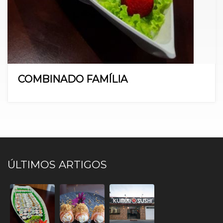
COMBINADO FAMÍLIA
ÚLTIMOS ARTIGOS