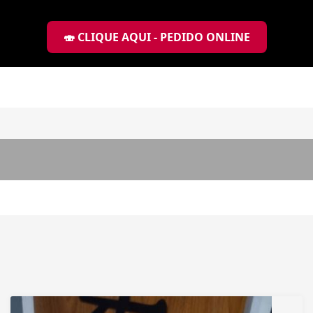
🍣 CLIQUE AQUI - PEDIDO ONLINE