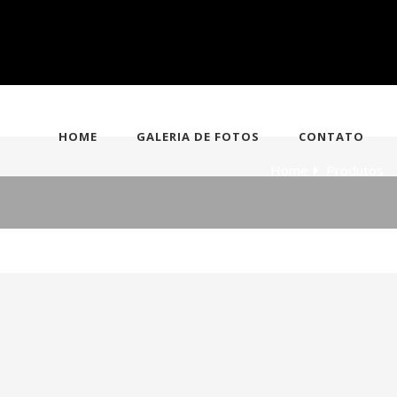
HOME
GALERIA DE FOTOS
CONTATO
Home
Produtos