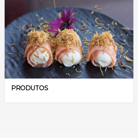
PRODUTOS