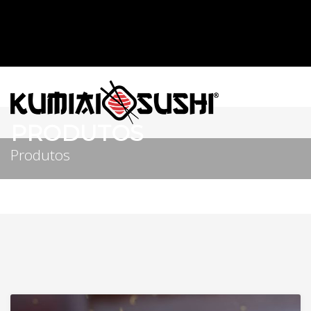
PRODUTOS
Produtos